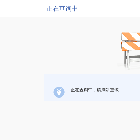
正在查询中
正在查询中，请刷新重试