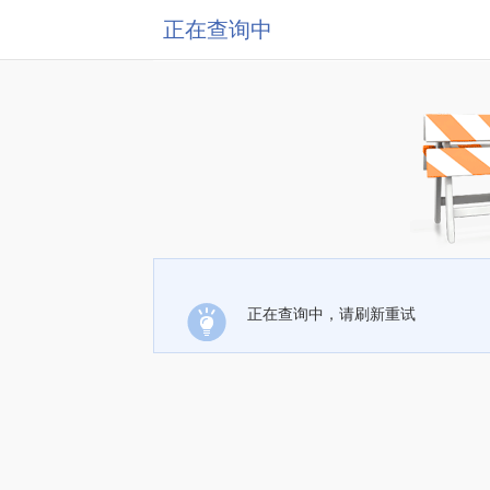
正在查询中
正在查询中，请刷新重试