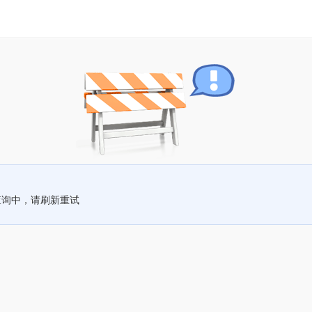
查询中，请刷新重试