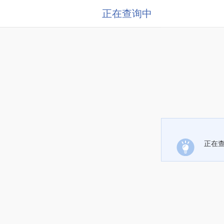
正在查询中
正在